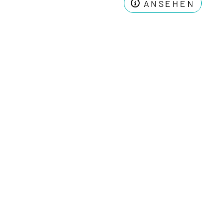
ANSEHEN
SUCHEN