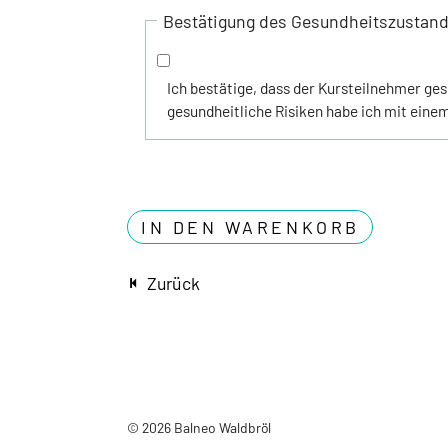
Bestätigung des Gesundheitszustan
Ich bestätige, dass der Kursteilnehmer ges
gesundheitliche Risiken habe ich mit einem
Zurück
© 2026 Balneo Waldbröl