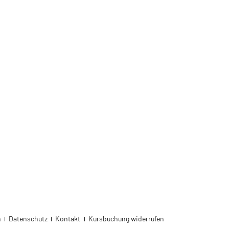
m
Datenschutz
Kontakt
Kursbuchung widerrufen