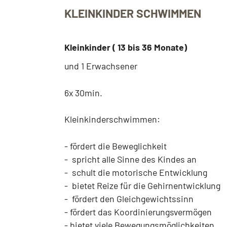
KLEINKINDER SCHWIMMEN
Kleinkinder ( 13 bis 36 Monate)
und 1 Erwachsener
6x 30min.
Kleinkinderschwimmen:
- fördert die Beweglichkeit
- spricht alle Sinne des Kindes an
- schult die motorische Entwicklung
- bietet Reize für die Gehirnentwicklung
- fördert den Gleichgewichtssinn
- fördert das Koordinierungsvermögen
- bietet viele Bewegungsmöglichkeiten