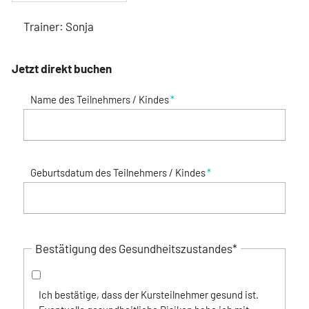
Trainer:
Sonja
Jetzt direkt buchen
Name des Teilnehmers / Kindes
*
Geburtsdatum des Teilnehmers / Kindes
*
Bestätigung des Gesundheitszustandes
*
Ich bestätige, dass der Kursteilnehmer gesund ist.